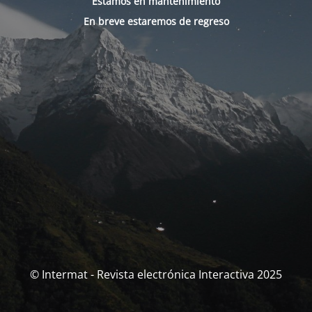
Estamos en mantenimiento
En breve estaremos de regreso
© Intermat - Revista electrónica Interactiva 2025