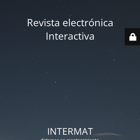
Revista electrónica
Interactiva
INTERMAT